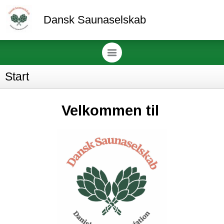
Dansk Saunaselskab
Start
Velkommen til