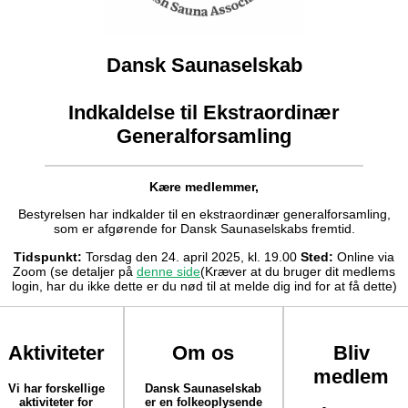
Dansk Saunaselskab
Indkaldelse til Ekstraordinær
Generalforsamling
Kære medlemmer,
Bestyrelsen har indkalder til en ekstraordinær generalforsamling,
som er afgørende for Dansk Saunaselskabs fremtid.
Tidspunkt:
Torsdag den 24. april 2025, kl. 19.00
Sted:
Online via
Zoom (se detaljer på
denne side
(Kræver at du bruger dit medlems
login, har du ikke dette er du nød til at melde dig ind for at få dette)
Aktiviteter
Om os
Bliv
medlem
Vi har forskellige
Dansk Saunaselskab
aktiviteter for
er en folkeoplysende